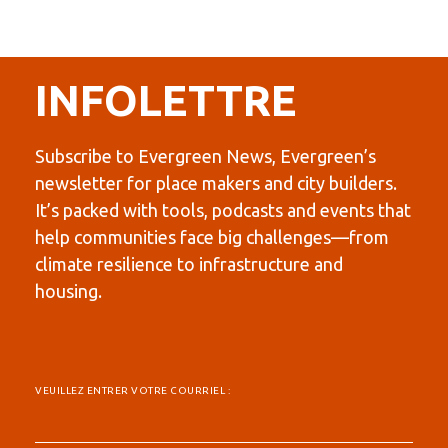
INFOLETTRE
Subscribe to Evergreen News, Evergreen’s
newsletter for place makers and city builders.
It’s packed with tools, podcasts and events that
help communities face big challenges—from
climate resilience to infrastructure and
housing.
VEUILLEZ ENTRER VOTRE COURRIEL :