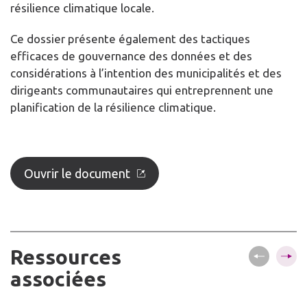
résilience climatique locale.
Ce dossier présente également des tactiques
efficaces de gouvernance des données et des
considérations à l’intention des municipalités et des
dirigeants communautaires qui entreprennent une
planification de la résilience climatique.
Ouvrir le document
Ressources
associées