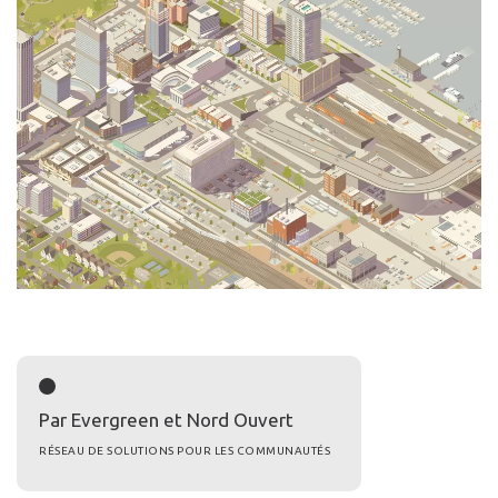
Par Evergreen et Nord Ouvert
RÉSEAU DE SOLUTIONS POUR LES COMMUNAUTÉS