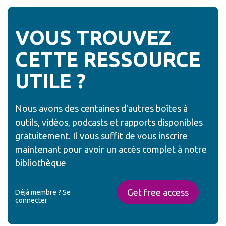
VOUS TROUVEZ
CETTE RESSOURCE
UTILE ?
Nous avons des centaines d'autres boîtes à
outils, vidéos, podcasts et rapports disponibles
gratuitement. Il vous suffit de vous inscrire
maintenant pour avoir un accès complet à notre
bibliothèque
Get free access
Déjà membre ?
Se
connecter