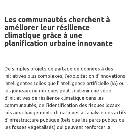
Les communautés cherchent à
améliorer leur résilience
climatique grâce à une
planification urbaine innovante
De simples projets de partage de données à des
initiatives plus complexes, l’exploitation d’innovations
intelligentes telles que l’intelligence artificielle (IA) ou
les jumeaux numériques peut soutenir une série
d’initiatives de résilience climatique dans les
communautés, de l’identification des risques locaux
liés aux changements climatiques à l’analyse des actifs
d’infrastructure publique (tels que les parcs publics ou
les fossés végétalisés) qui peuvent renforcer la