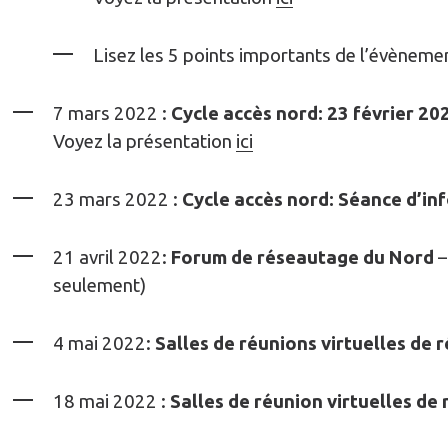
Lisez les 5 points importants de l’évènem
7 mars 2022 :
Cycle accès nord: 23 février 2
Voyez la présentation
ici
23 mars 2022 :
Cycle accès nord: Séance d’i
21 avril 2022:
Forum de réseautage du Nord
–
seulement)
4 mai 2022:
Salles de réunions virtuelles de
18 mai 2022 :
Salles de réunion virtuelles de