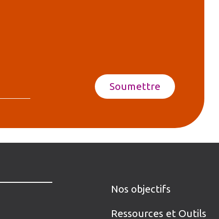
Nos objectifs
Ressources et Outils