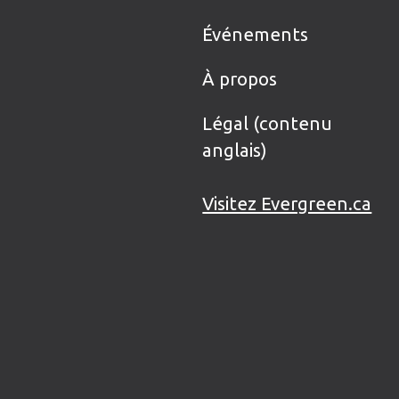
Événements
À propos
Légal (contenu
anglais)
Visitez Evergreen.ca