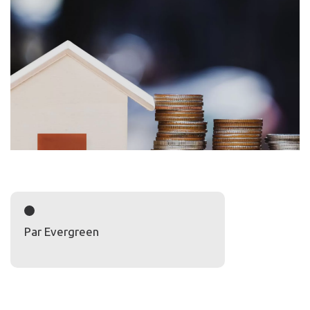
Par Evergreen