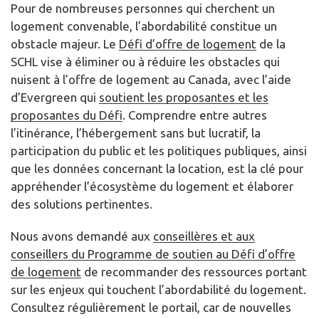
Pour de nombreuses personnes qui cherchent un
logement convenable, l’abordabilité constitue un
obstacle majeur. Le
Défi d’offre de logement
de la
SCHL vise à éliminer ou à réduire les obstacles qui
nuisent à l’offre de logement au Canada, avec l’aide
d’Evergreen qui
soutient les proposantes et les
proposantes du Défi
. Comprendre entre autres
l’itinérance, l’hébergement sans but lucratif, la
participation du public et les politiques publiques, ainsi
que les données concernant la location, est la clé pour
appréhender l’écosystème du logement et élaborer
des solutions pertinentes.
Nous avons demandé aux
conseillères et aux
conseillers du Programme de soutien au Défi d’offre
de logement
de recommander des ressources portant
sur les enjeux qui touchent l’abordabilité du logement.
Consultez régulièrement le portail, car de nouvelles