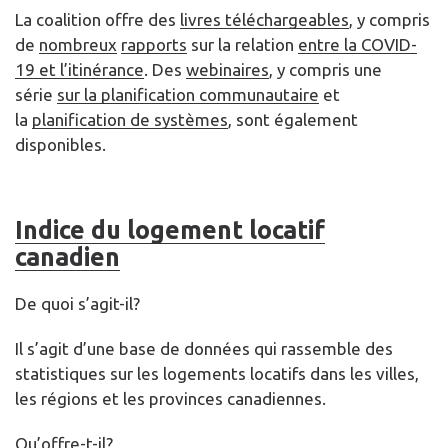
La coalition offre des
livres téléchargeables
, y compris
de
nombreux
rapports
sur la relation
entre la COVID-
19 et l’itinérance
. Des
webinaires
, y compris une
série
sur la planification communautaire
et
la
planification de systèmes
, sont également
disponibles.
Indice du logement locatif
canadien
De quoi s’agit-il?
Il s’agit d’une base de données qui rassemble des
statistiques sur les logements locatifs dans les villes,
les régions et les provinces canadiennes.
Qu’offre-t-il?