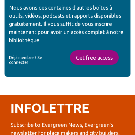
Nous avons des centaines d'autres boîtes à
outils, vidéos, podcasts et rapports disponibles
gratuitement. Il vous suffit de vous inscrire
maintenant pour avoir un accès complet à notre
bibliothèque
Get free access
Déjà membre ?
Se
connecter
INFOLETTRE
Subscribe to Evergreen News, Evergreen’s
newsletter for place makers and city builders.