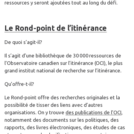
ressources y seront ajoutées tout au long du défi.
Le Rond-point de l’itinérance
De quoi s’agit-il?
Il s’agit d’une bibliothèque de 30 000 ressources de
l’Observatoire canadien sur l’itinérance (OCI), le plus
grand institut national de recherche sur l’itinérance.
Qu’offre-t-il?
Le Rond-point offre des recherches originales et la
possibilité de tisser des liens avec d’autres
organisations. On y trouve
des publications de l’OCI
,
notamment des documents sur les politiques, des
rapports, des livres électroniques, des études de cas