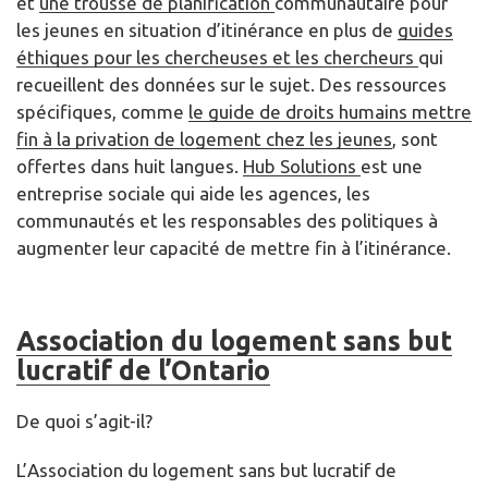
et
une trousse de planification
communautaire pour
les jeunes en situation d’itinérance en plus de
guides
éthiques pour les chercheuses et les chercheurs
qui
recueillent des données sur le sujet. Des ressources
spécifiques, comme
le guide de droits humains mettre
fin à la privation de logement chez les jeunes
, sont
offertes dans huit langues.
Hub Solutions
est une
entreprise sociale qui aide les agences, les
communautés et les responsables des politiques à
augmenter leur capacité de mettre fin à l’itinérance.
Association du logement sans but
lucratif de l’Ontario
De quoi s’agit-il?
L’Association du logement sans but lucratif de