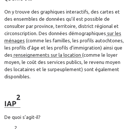
On y trouve des graphiques interactifs, des cartes et
des ensembles de données qu’il est possible de
consulter par province, territoire, district régional et
circonscription. Des données démographiques
sur les
ménages
(comme les familles, les profils autochtones,
les profils d’âge et les profils d’immigration) ainsi que
des
renseignements sur la location
(comme le loyer
moyen, le coût des services publics, le revenu moyen
des locataires et le surpeuplement) sont également
disponibles.
2
IAP
De quoi s’agit-il?
2