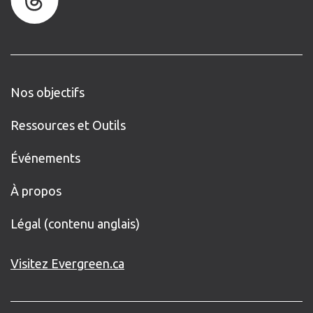
Nos objectifs
Ressources et Outils
Événements
À propos
Légal (contenu anglais)
Visitez Evergreen.ca