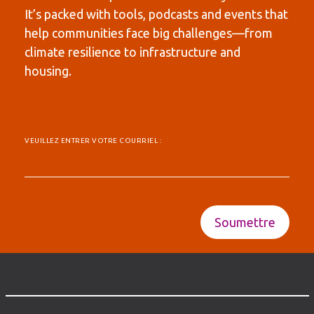
It’s packed with tools, podcasts and events that
help communities face big challenges—from
climate resilience to infrastructure and
housing.
VEUILLEZ ENTRER VOTRE COURRIEL :