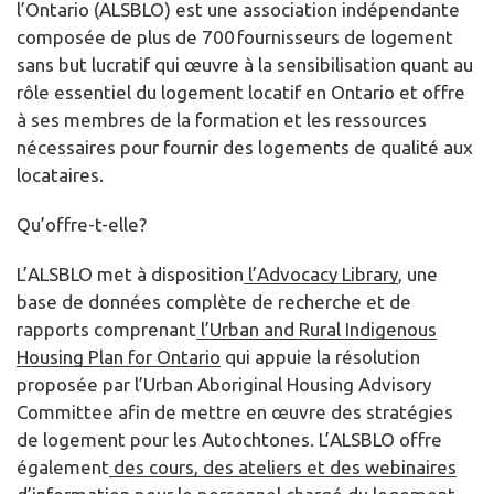
l’Ontario (ALSBLO) est une association indépendante
composée de plus de 700 fournisseurs de logement
sans but lucratif qui œuvre à la sensibilisation quant au
rôle essentiel du logement locatif en Ontario et offre
à ses membres de la formation et les ressources
nécessaires pour fournir des logements de qualité aux
locataires.
Qu’offre-t-elle?
L’ALSBLO met à disposition
l’Advocacy Library
, une
base de données complète de recherche et de
rapports comprenant
l’Urban and Rural Indigenous
Housing Plan for Ontario
qui appuie la résolution
proposée par l’Urban Aboriginal Housing Advisory
Committee afin de mettre en œuvre des stratégies
de logement pour les Autochtones. L’ALSBLO offre
également
des cours, des ateliers et des webinaires