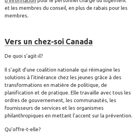
d’information
pour le personnel chargé du logement
et les membres du conseil, en plus de rabais pour les
membres.
Vers un chez-soi Canada
De quoi s’agit-il?
Il s’agit d’une coalition nationale qui réimagine les
solutions à l’itinérance chez les jeunes grâce à des
transformations en matière de politique, de
planification et de pratique. Elle travaille avec tous les
ordres de gouvernement, les communautés, les
fournisseurs de services et les organismes
philanthropiques en mettant l’accent sur la prévention.
Qu’offre-t-elle?