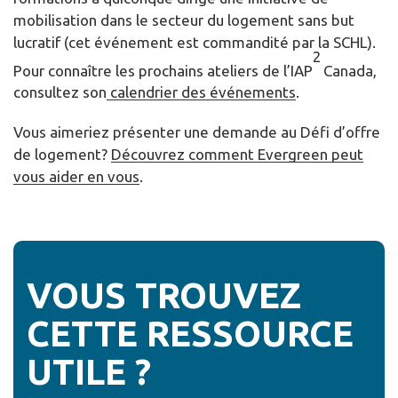
mobilisation dans le secteur du logement sans but
lucratif (cet événement est commandité par la SCHL).
2
Pour connaître les prochains ateliers de l’IAP
Canada,
consultez son
calendrier des événements
.
Vous aimeriez présenter une demande au Défi d’offre
de logement?
Découvrez comment Evergreen peut
vous aider en vous
.
VOUS TROUVEZ
CETTE RESSOURCE
UTILE ?